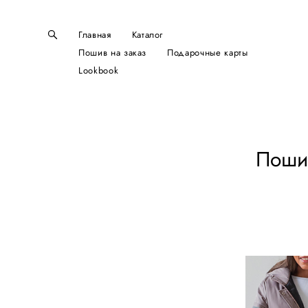
Главная
Каталог
Пошив на заказ
Подарочные карты
Lookbook
Пошив