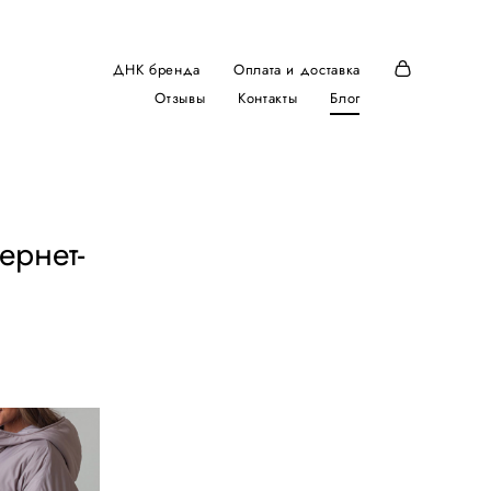
ДНК бренда
Оплата и доставка
Отзывы
Контакты
Блог
ернет-