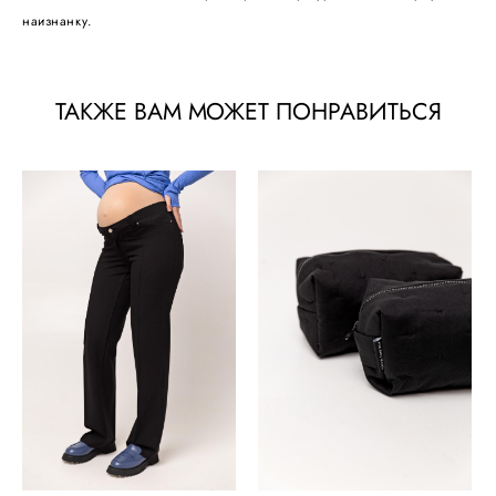
наизнанку.
ТАКЖЕ ВАМ МОЖЕТ ПОНРАВИТЬСЯ