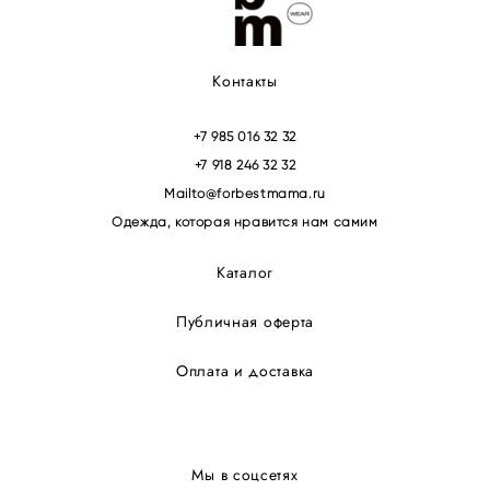
Контакты
+7 985 016 32 32
+7 918 246 32 32
Mailto@forbestmama.ru
Одежда, которая нравится нам самим
Каталог
Публичная оферта
Оплата и доставка
Мы в соцсетях