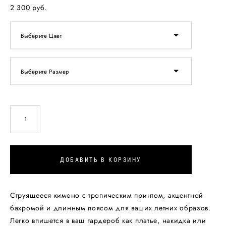
2 300 pуб.
Выберите Цвет
Выберите Размер
ДОБАВИТЬ В КОРЗИНУ
Струящееся кимоно с тропическим принтом, акцентной
бахромой и длинным поясом для ваших летних образов.
Легко впишется в ваш гардероб как платье, накидка или