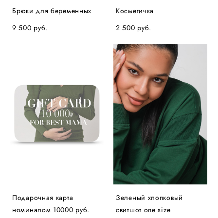
Брюки для беременных
Косметичка
9 500 pуб.
2 500 pуб.
Подарочная карта
Зеленый хлопковый
номиналом 10000 руб.
свитшот one size