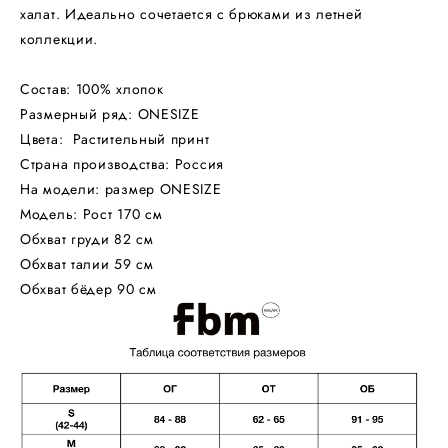
халат. Идеально сочетается с брюками из летней
коллекции.
Состав: 100% хлопок
Размерный ряд: ONESIZE
Цвета: Растительный принт
Страна производства: Россия
На модели: размер ONESIZE
Модель: Рост 170 см
Обхват груди 82 см
Обхват талии 59 см
Обхват бёдер 90 см