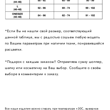
*Если Вы не нашли свой размер, соответствующий
данной таблице, мы с радостью сошьем любую модель
по Вашим параметрам при наличии ткани, понравившейся
расцветки.
*Подарок с каждым заказом!! Отправляем сумку шоппер,
шапку или косметичку на Ваш выбор. Сообщите о своём
выборе в комментарии к заказу.
Все наши изделия можно стирать при температуре +30С, вывернув