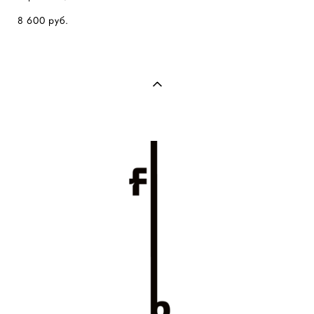
8 600 pуб.