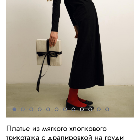
Платье из мягкого хлопкового
трикотажа с драпировкой на груди