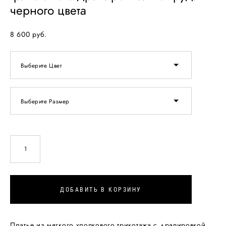
черного цвета
8 600 pуб.
Выберите Цвет
Выберите Размер
ДОБАВИТЬ В КОРЗИНУ
Платье из мягкого хлопкового трикотажа с драпировкой