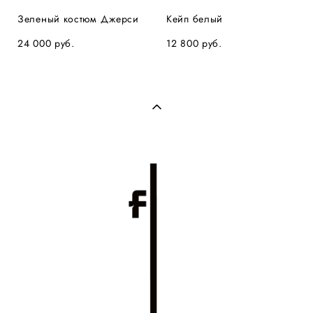
Зеленый костюм Джерси
Кейп белый
24 000 pуб.
12 800 pуб.