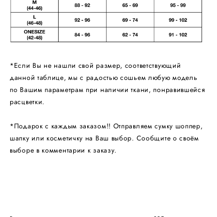
*Если Вы не нашли свой размер, соответствующий
данной таблице, мы с радостью сошьем любую модель
по Вашим параметрам при наличии ткани, понравившейся
расцветки.
*Подарок с каждым заказом!! Отправляем сумку шоппер,
шапку или косметичку на Ваш выбор. Сообщите о своём
выборе в комментарии к заказу.