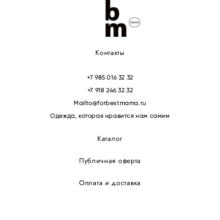
Контакты
+7 985 016 32 32
+7 918 246 32 32
Mailto@forbestmama.ru
Одежда, которая нравится нам самим
Каталог
Публичная оферта
Оплата и доставка