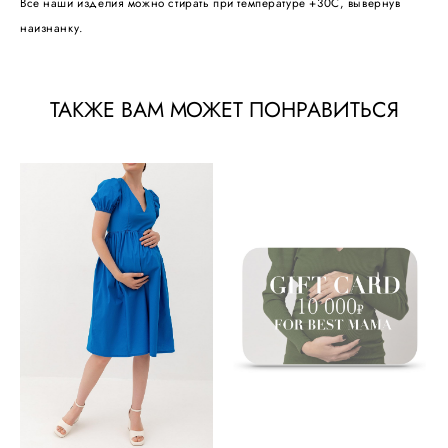
Все наши изделия можно стирать при температуре +30С, вывернув
наизнанку.
ТАКЖЕ ВАМ МОЖЕТ ПОНРАВИТЬСЯ