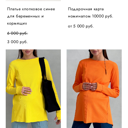
Платье хлопковое синее
Подарочная карта
для беременных и
номиналом 10000 руб.
кормящих
от 5 000 pуб.
6 000 pуб.
3 000 pуб.