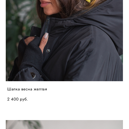
Шапка весна желтая
2 400 pуб.