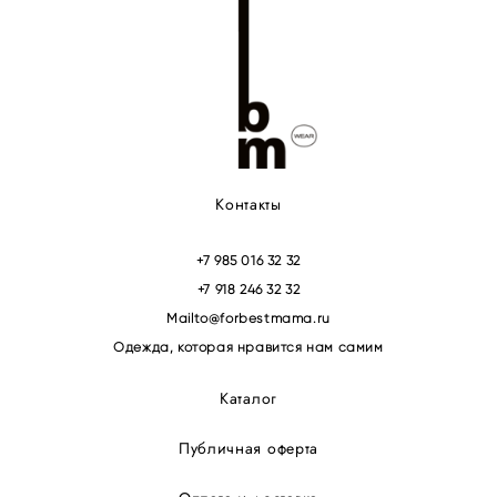
Контакты
+7 985 016 32 32
+7 918 246 32 32
Mailto@forbestmama.ru
Одежда, которая нравится нам самим
Каталог
Публичная оферта