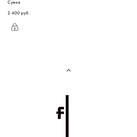
Сумка
2 400 pуб.