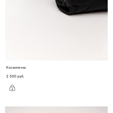
Косметичка
2 500 pуб.