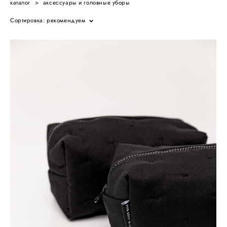
каталог
>
аксессуары и головные уборы
Сортировка:
рекомендуем