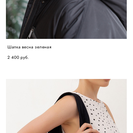
Шапка весна зеленая
2 400 pуб.