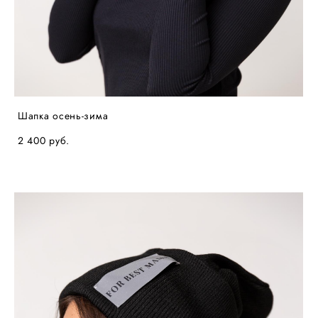
Шапка осень-зима
2 400 pуб.