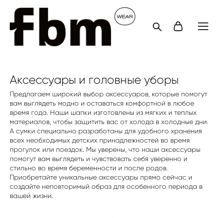
Аксессуары и головные уборы
Предлагаем широкий выбор аксессуаров, которые помогут
вам выглядеть модно и оставаться комфортной в любое
время года. Наши шапки изготовлены из мягких и теплых
материалов, чтобы защитить вас от холода в холодные дни.
А сумки специально разработаны для удобного хранения
всех необходимых детских принадлежностей во время
прогулок или поездок. Мы уверены, что наши аксессуары
помогут вам выглядеть и чувствовать себя уверенно и
стильно во время беременности и после родов.
Приобретайте уникальные аксессуары прямо сейчас и
создайте неповторимый образ для особенного периода в
вашей жизни.