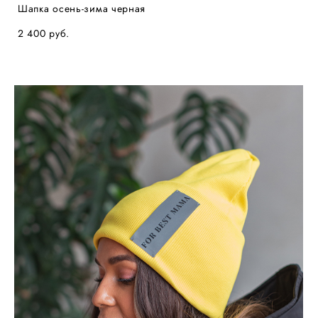
Шапка осень-зима черная
2 400 pуб.