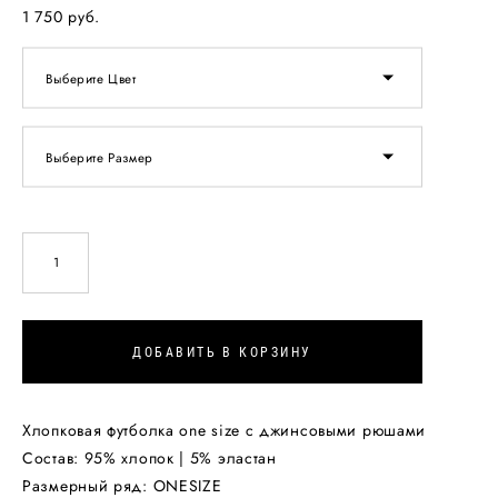
1 750 pуб.
Выберите Цвет
Выберите Размер
ДОБАВИТЬ В КОРЗИНУ
Хлопковая футболка one size с джинсовыми рюшами
Состав: 95% хлопок | 5% эластан
Размерный ряд: ONESIZE