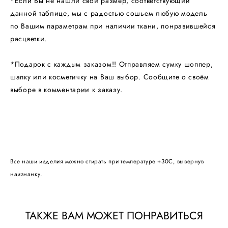
*Если Вы не нашли свой размер, соответствующий
данной таблице, мы с радостью сошьем любую модель
по Вашим параметрам при наличии ткани, понравившейся
расцветки.
*Подарок с каждым заказом!! Отправляем сумку шоппер,
шапку или косметичку на Ваш выбор. Сообщите о своём
выборе в комментарии к заказу.
Все наши изделия можно стирать при температуре +30С, вывернув
наизнанку.
ТАКЖЕ ВАМ МОЖЕТ ПОНРАВИТЬСЯ