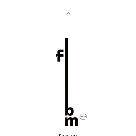
Контакты