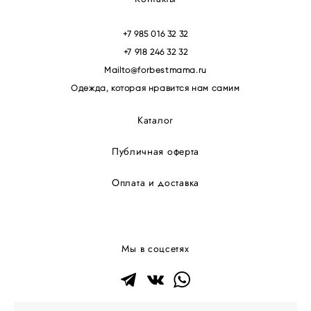
+7 985 016 32 32
+7 918 246 32 32
Mailto@forbestmama.ru
Одежда, которая нравится нам самим
Каталог
Публичная оферта
Оплата и доставка
Мы в соцсетях