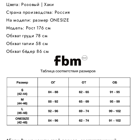
Цвета: Розовый | Хаки
Страна производства: Россия
На модели: размер ONESIZE
Модель: Рост 176 см
Обхват груди 78 см
Обхват талии 58 см
Обхват бёдер 86 см