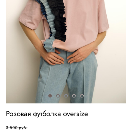
Розовая футболка oversize
3 500 pуб.