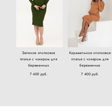
Зеленое хлопковое
Карамельное хлопковое
платье с чокером для
платье с чокером для
беременных
беременных
7 400 pуб.
7 400 pуб.