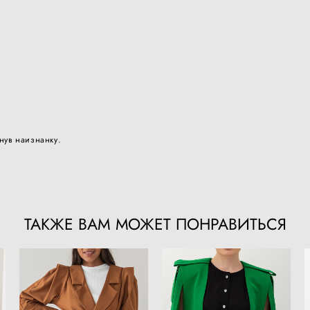
нув наизнанку.
ТАКЖЕ ВАМ МОЖЕТ ПОНРАВИТЬСЯ