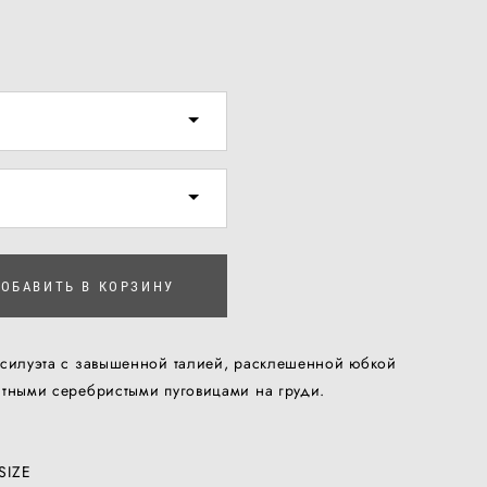
ОБАВИТЬ В КОРЗИНУ
 силуэта с завышенной талией, расклешенной юбкой
нтными серебристыми пуговицами на груди.
SIZE